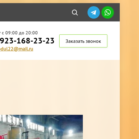
 с 09:00 до 20:00
 923-168-23-23
Заказать звонок
dul22@mail.ru