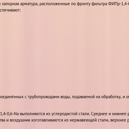
 запорная арматура, расположенные по фронту фильтра ФИПр-1,4-0
спечивают:
соединённых с трубопроводами воды, подаваемой на обработку, и 
,4-0,6-Na выполняются из углеродистой стали. Среднее и нижнее 
тва и воздушник изготавливаются из нержавеющей стали, верхнее 