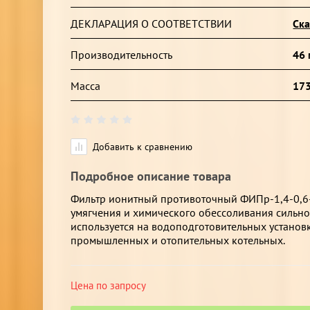
ДЕКЛАРАЦИЯ О СООТВЕТСТВИИ
Ска
Производительность
46 
Масса
173
Добавить к сравнению
Подробное описание товара
Фильтр ионитный противоточный ФИПр-1,4-0,6
умягчения и химического обессоливания сильн
используется на водоподготовительных установ
промышленных и отопительных котельных.
Цена по запросу