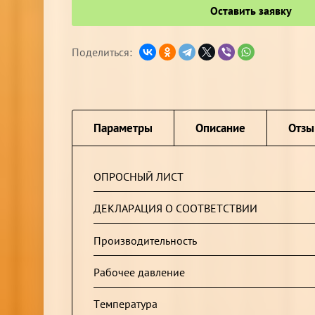
Оставить заявку
Поделиться:
Параметры
Описание
Отз
ОПРОСНЫЙ ЛИСТ
ДЕКЛАРАЦИЯ О СООТВЕТСТВИИ
Производительность
Рабочее давление
Температура