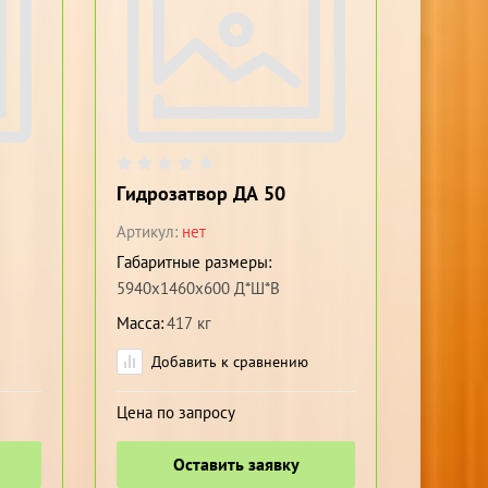
Гидрозатвор ДА 50
Артикул:
нет
Габаритные размеры
5940х1460х600 Д*Ш*В
Масса
417 кг
Добавить к сравнению
Цена по запросу
Оставить заявку