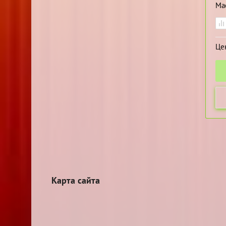
Ма
Це
Карта сайта