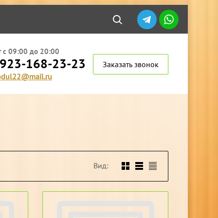
 с 09:00 до 20:00
 923-168-23-23
Заказать звонок
dul22@mail.ru
Вид: