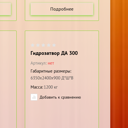
Подробнее
Гидрозатвор ДА 300
Артикул:
нет
Габаритные размеры
6350х2400х900 Д*Ш*В
Масса
1200 кг
Добавить к сравнению