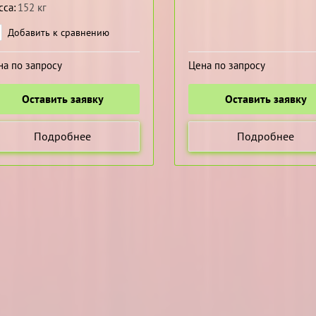
сса
152 кг
Добавить к сравнению
на по запросу
Цена по запросу
Оставить заявку
Оставить заявку
Подробнее
Подробнее