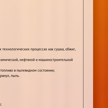
 технологических процессах как сушка, обжиг,
 химической, нефтяной и машиностроительной
 топливо в пылевидном состоянии;
ранул, пыль.
;