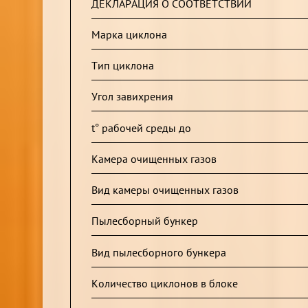
ДЕКЛАРАЦИЯ О СООТВЕТСТВИИ
Марка циклона
Тип циклона
Угол завихрения
t° рабочей среды до
Камера очищенных газов
Вид камеры очищенных газов
Пылесборный бункер
Вид пылесборного бункера
Количество циклонов в блоке